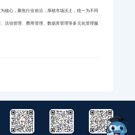
业为核心，聚焦行业前沿，厚植市场沃土，统一为不同
理、活动管理、费用管理、数据库管理等多元化管理服