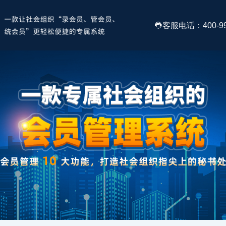
客服电话：400-99