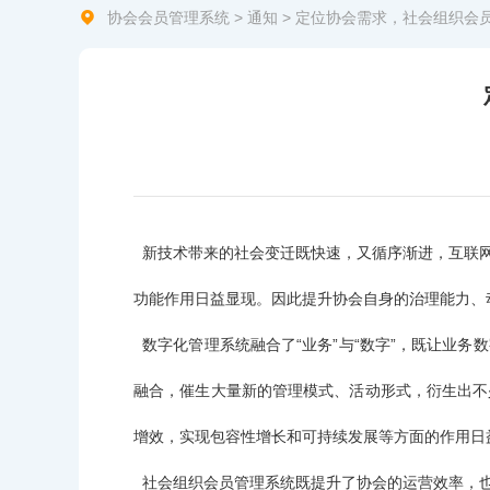
协会会员管理系统
>
通知
> 定位协会需求，社会组织会
新技术带来的社会变迁既快速，又循序渐进，互联网
功能作用日益显现。因此提升协会自身的治理能力、
数字化管理系统融合了“业务”与“数字”，既让业
融合，催生大量新的管理模式、活动形式，衍生出不
增效，实现包容性增长和可持续发展等方面的作用日
社会组织会员管理系统既提升了协会的运营效率，也