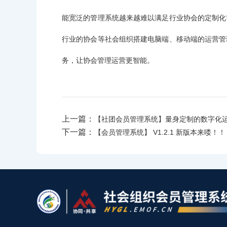
能宽泛的管理系统越来越难以满足行业协会的定制化
行业的协会等社会组织搭建电脑端、移动端的运营管
务，让协会管理运营更智能。
上一篇：
【社团会员管理系统】量身定制的数字化
下一篇：
【会员管理系统】 V1.2.1 新版本来喽！！