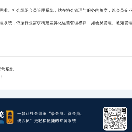
需求。社会组织会员管理系统，站在协会管理与服务的角度，以会员企
理系统，依据行业需求构建差异化运营管理模块，如会员管理、通知管
运营系统
！